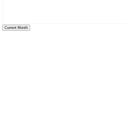
Current Month