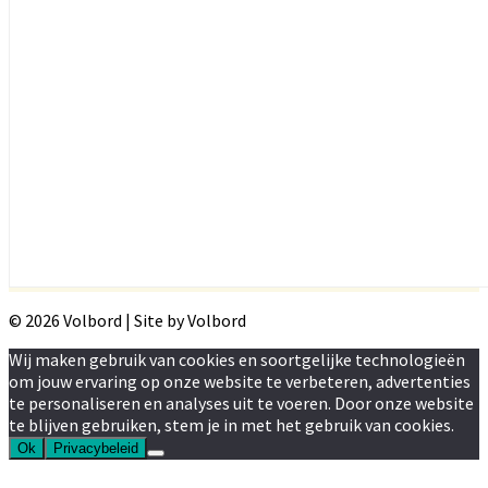
© 2026 Volbord | Site by Volbord
Wij maken gebruik van cookies en soortgelijke technologieën
om jouw ervaring op onze website te verbeteren, advertenties
te personaliseren en analyses uit te voeren. Door onze website
te blijven gebruiken, stem je in met het gebruik van cookies.
Ok
Privacybeleid