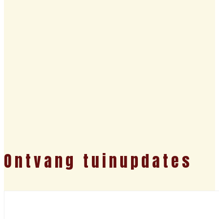
Ontvang tuinupdates