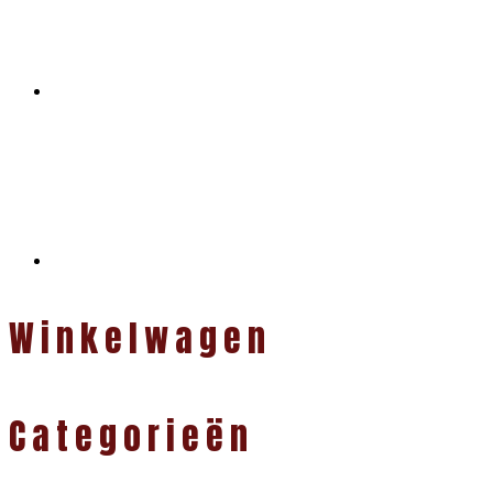
Winkelwagen
Categorieën