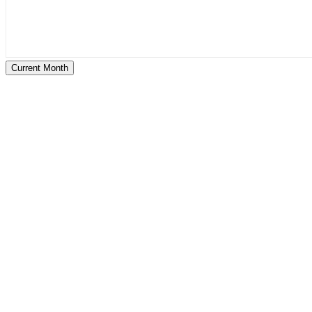
Current Month