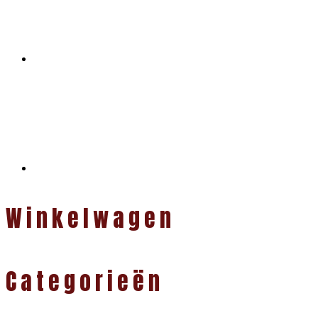
Winkelwagen
Categorieën