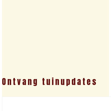
Ontvang tuinupdates