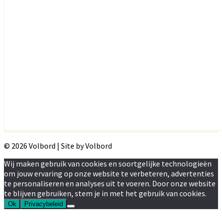
© 2026 Volbord | Site by Volbord
Wij maken gebruik van cookies en soortgelijke technologieën
om jouw ervaring op onze website te verbeteren, advertenties
te personaliseren en analyses uit te voeren. Door onze website
te blijven gebruiken, stem je in met het gebruik van cookies.
Ok
Privacybeleid