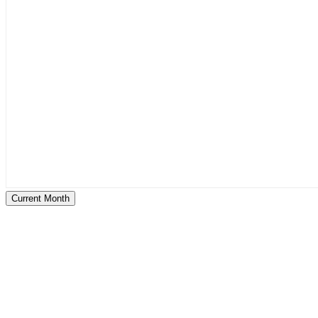
Current Month