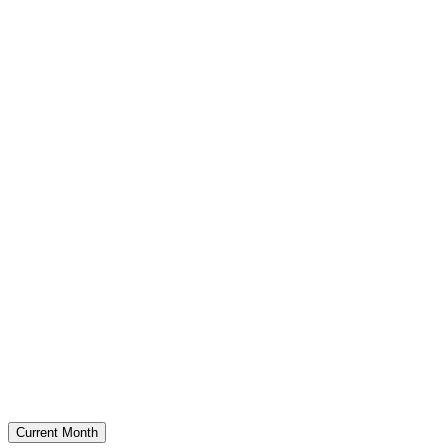
Current Month