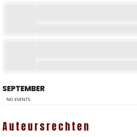
SEPTEMBER
NO EVENTS
Auteursrechten