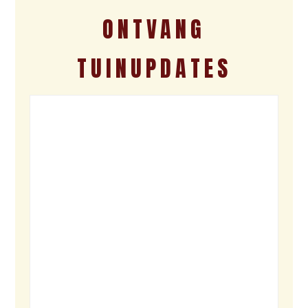
ONTVANG
TUINUPDATES