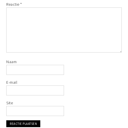
Reactie
*
Naam
E-mail
Site