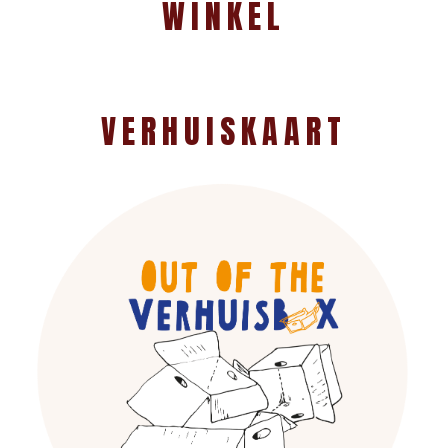
WINKEL
VERHUISKAART