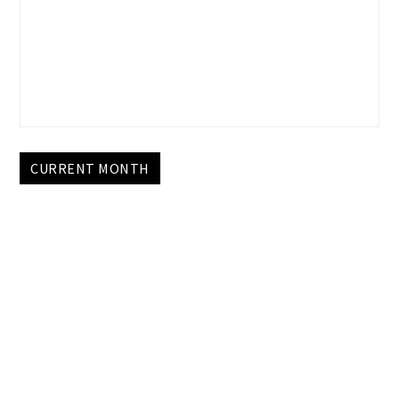
CURRENT MONTH