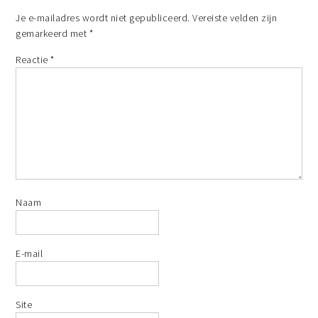
Je e-mailadres wordt niet gepubliceerd.
Vereiste velden zijn
gemarkeerd met
*
Reactie
*
Naam
E-mail
Site