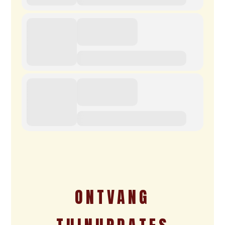
ONTVANG