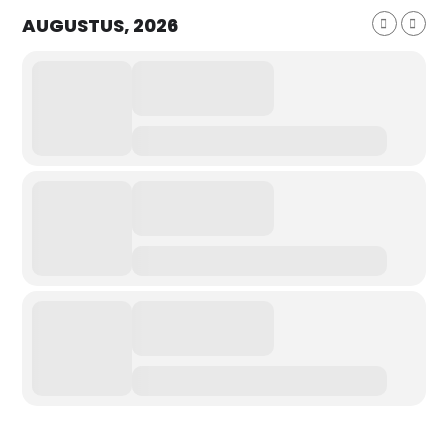
AUGUSTUS, 2026