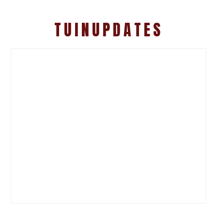
TUINUPDATES