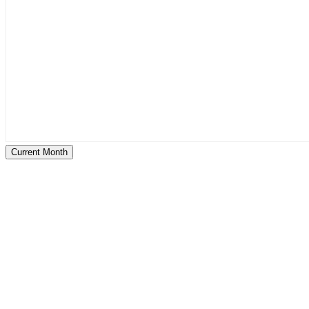
Current Month