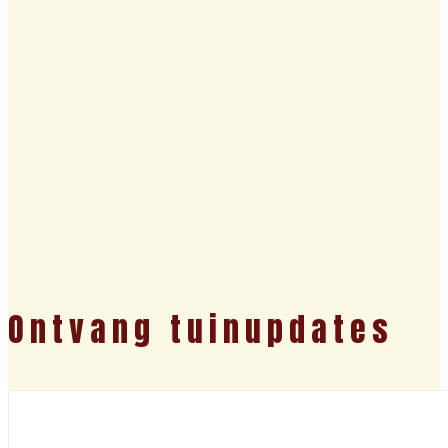
Ontvang tuinupdates