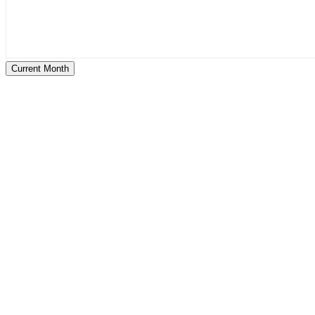
Current Month