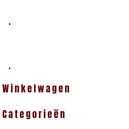
Winkelwagen
Categorieën