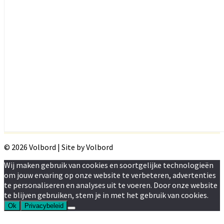
© 2026 Volbord | Site by Volbord
Wij maken gebruik van cookies en soortgelijke technologieën
om jouw ervaring op onze website te verbeteren, advertenties
te personaliseren en analyses uit te voeren. Door onze website
te blijven gebruiken, stem je in met het gebruik van cookies.
Ok
Privacybeleid