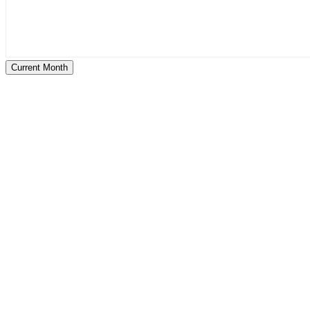
Current Month