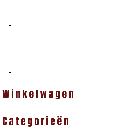
Winkelwagen
Categorieën