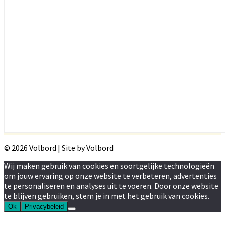
© 2026 Volbord | Site by Volbord
Wij maken gebruik van cookies en soortgelijke technologieën
om jouw ervaring op onze website te verbeteren, advertenties
te personaliseren en analyses uit te voeren. Door onze website
te blijven gebruiken, stem je in met het gebruik van cookies.
Ok
Privacybeleid