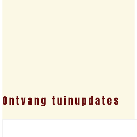
Ontvang tuinupdates