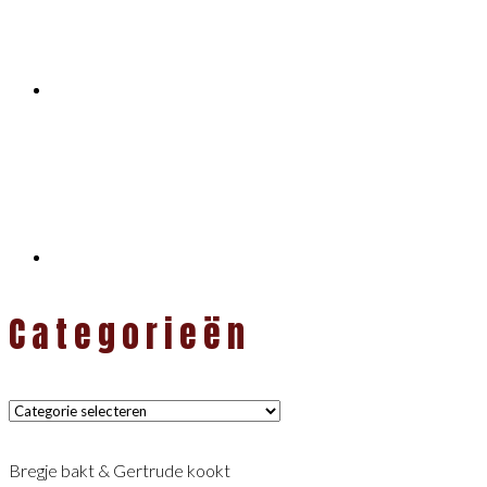
Categorieën
Categorieën
Bregje bakt & Gertrude kookt