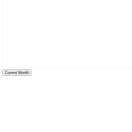
Current Month