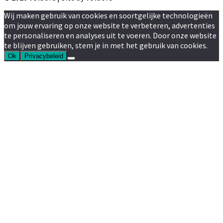
Wij maken gebruik van cookies en soortgelijke technologieën
om jouw ervaring op onze website te verbeteren, advertenties
te personaliseren en analyses uit te voeren. Door onze website
te blijven gebruiken, stem je in met het gebruik van cookies.
Ok
Privacybeleid