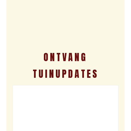
ONTVANG
TUINUPDATES