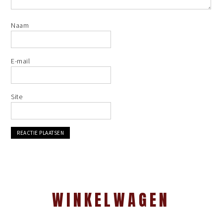
Naam
E-mail
Site
WINKELWAGEN