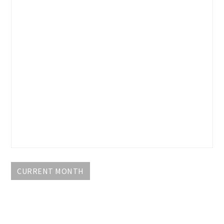
CURRENT MONTH