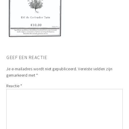
GEEF EEN REACTIE
Je e-mailadres wordt niet gepubliceerd.
Vereiste velden zijn
gemarkeerd met
*
Reactie
*