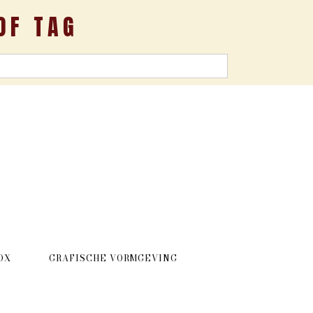
OF TAG
OX
GRAFISCHE VORMGEVING