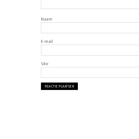
Naam
E-mail
Site