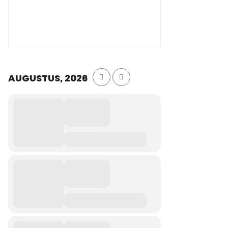
AUGUSTUS, 2026