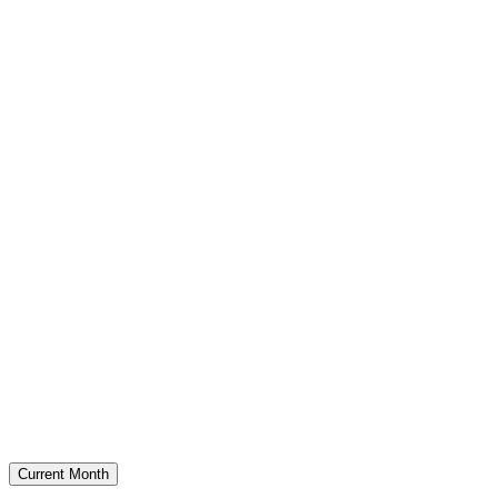
Current Month