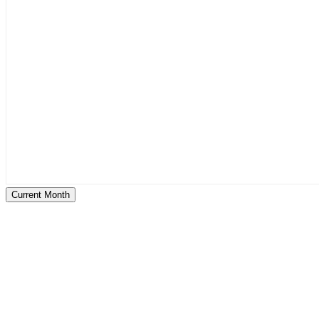
Current Month