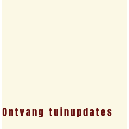
Ontvang tuinupdates