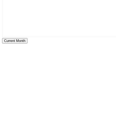
Current Month