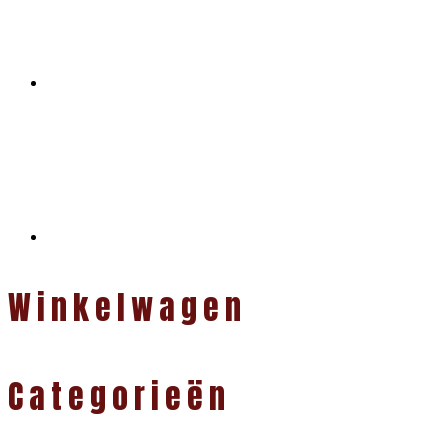
Winkelwagen
Categorieën