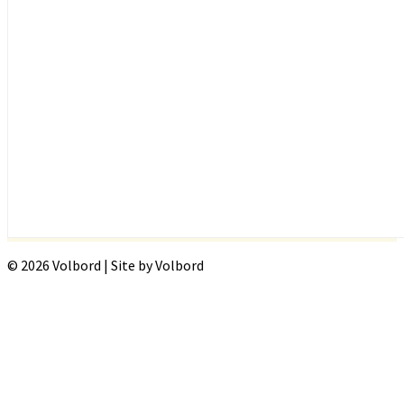
© 2026 Volbord | Site by Volbord