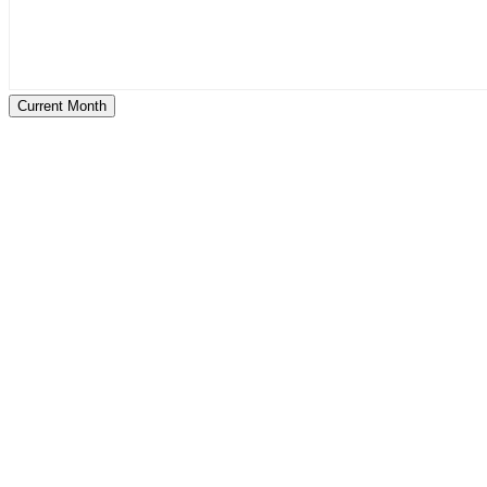
Current Month