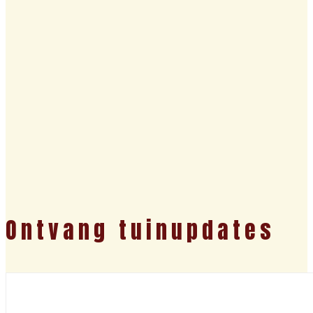
Ontvang tuinupdates