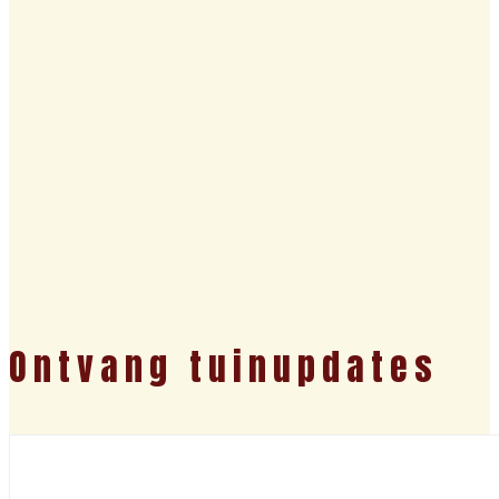
Ontvang tuinupdates