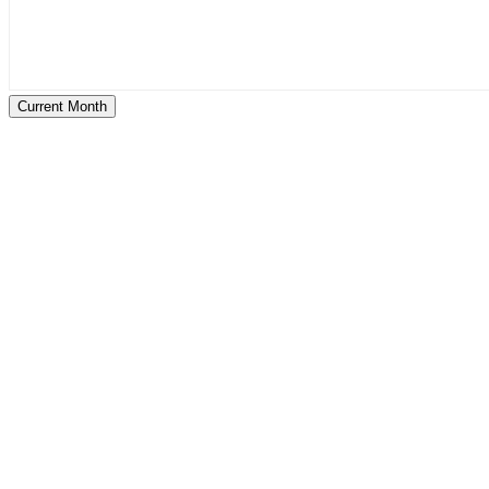
Current Month