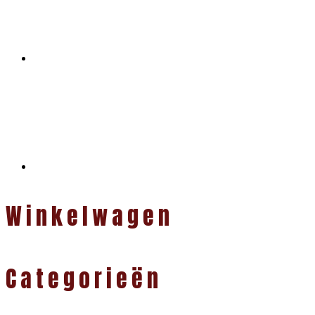
Winkelwagen
Categorieën