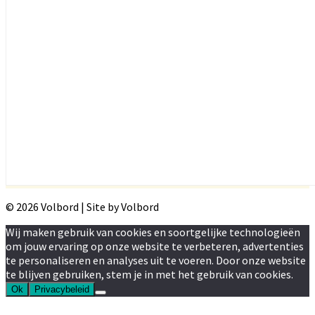
© 2026 Volbord | Site by Volbord
Wij maken gebruik van cookies en soortgelijke technologieën
om jouw ervaring op onze website te verbeteren, advertenties
te personaliseren en analyses uit te voeren. Door onze website
te blijven gebruiken, stem je in met het gebruik van cookies.
Ok
Privacybeleid