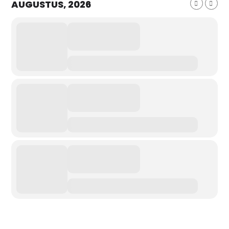
AUGUSTUS, 2026