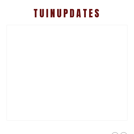
TUINUPDATES