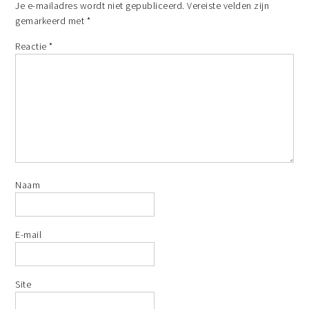
Je e-mailadres wordt niet gepubliceerd.
Vereiste velden zijn
gemarkeerd met
*
Reactie
*
Naam
E-mail
Site