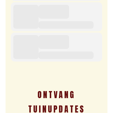
ONTVANG
TUINUPDATES