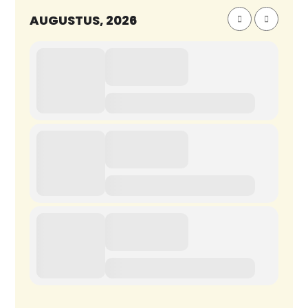
AUGUSTUS, 2026