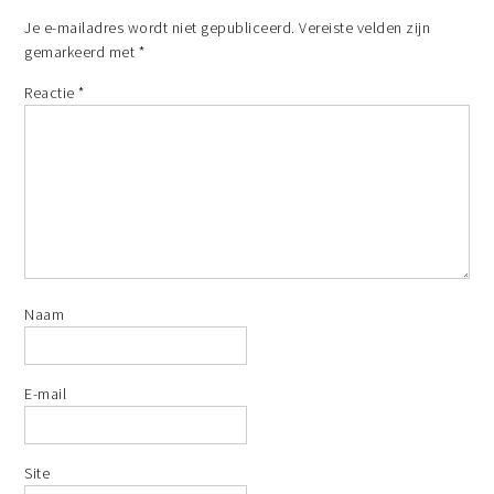
Je e-mailadres wordt niet gepubliceerd.
Vereiste velden zijn
gemarkeerd met
*
Reactie
*
Naam
E-mail
Site