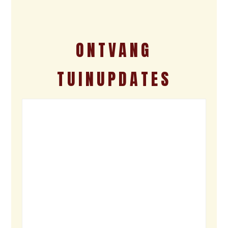
ONTVANG
TUINUPDATES