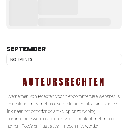
SEPTEMBER
NO EVENTS
AUTEURSRECHTEN
Overnemen van recepten voor niet-commerciële websites is
toegestaan, mits met bronvermelding en plaatsing van een
link naar het betreffende artikel op onze weblog.
Commerciële websites dienen vooraf contact met mij op te
nemen. Foto’s en illustraties mogen niet worden