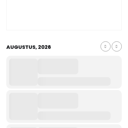
AUGUSTUS, 2026