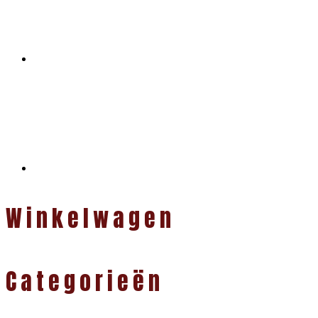
Winkelwagen
Categorieën