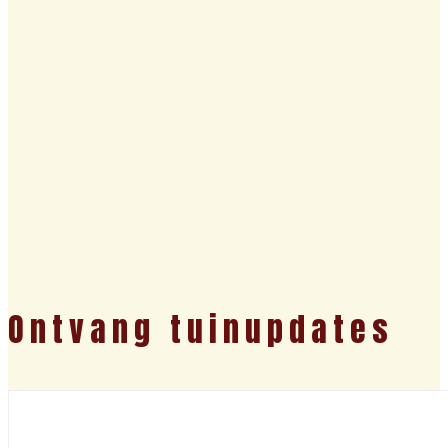
Ontvang tuinupdates