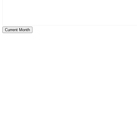
Current Month