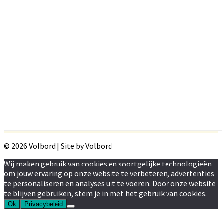
© 2026 Volbord | Site by Volbord
Wij maken gebruik van cookies en soortgelijke technologieën
om jouw ervaring op onze website te verbeteren, advertenties
te personaliseren en analyses uit te voeren. Door onze website
te blijven gebruiken, stem je in met het gebruik van cookies.
Ok
Privacybeleid