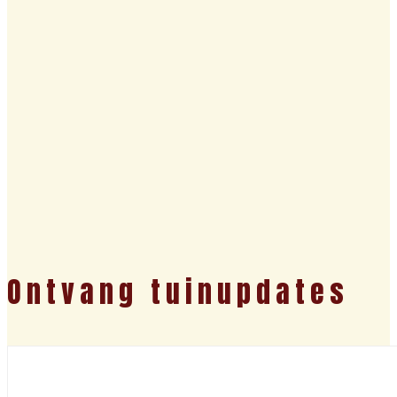
Ontvang tuinupdates