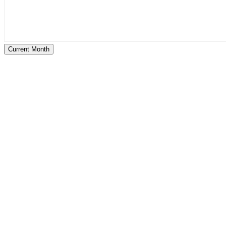
Current Month