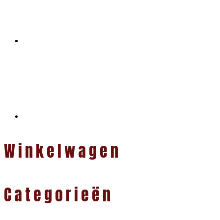
Winkelwagen
Categorieën