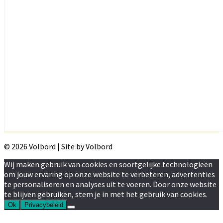
© 2026 Volbord | Site by Volbord
Wij maken gebruik van cookies en soortgelijke technologieën
om jouw ervaring op onze website te verbeteren, advertenties
te personaliseren en analyses uit te voeren. Door onze website
te blijven gebruiken, stem je in met het gebruik van cookies.
Ok
Privacybeleid