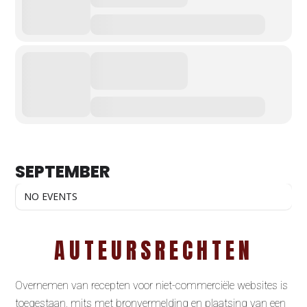
SEPTEMBER
NO EVENTS
AUTEURSRECHTEN
Overnemen van recepten voor niet-commerciële websites is
toegestaan, mits met bronvermelding en plaatsing van een