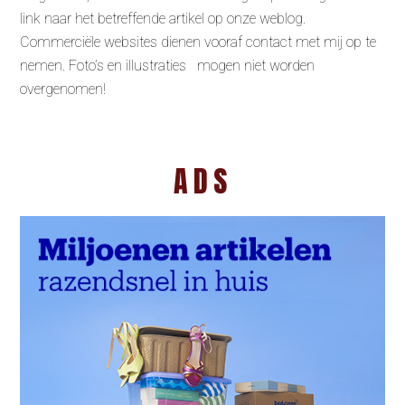
link naar het betreffende artikel op onze weblog.
Commerciële websites dienen vooraf contact met mij op te
nemen. Foto’s en illustraties mogen niet worden
overgenomen!
ADS