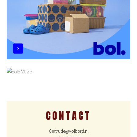
CONTACT
Gertrude@volbord.nl