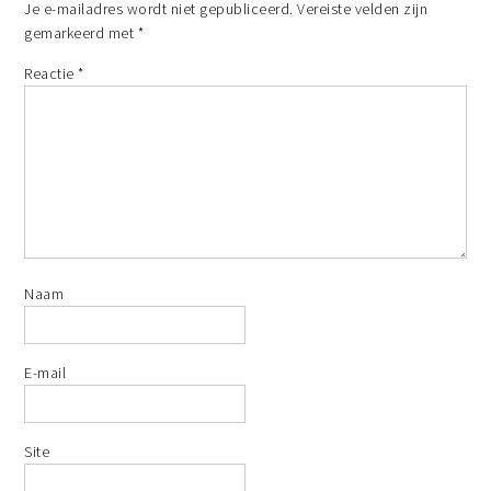
Je e-mailadres wordt niet gepubliceerd.
Vereiste velden zijn
gemarkeerd met
*
Reactie
*
Naam
E-mail
Site