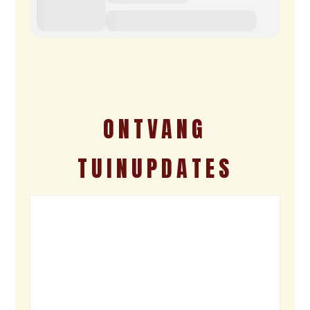
ONTVANG
TUINUPDATES