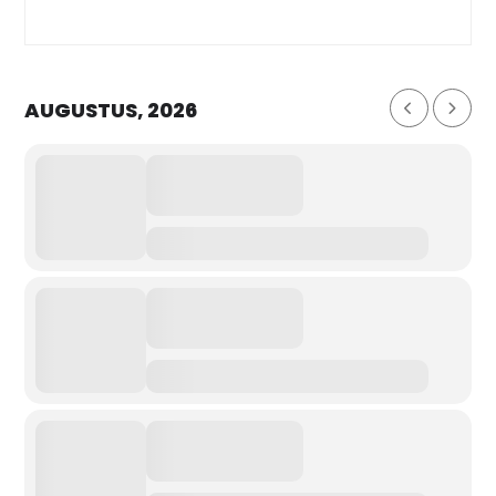
AUGUSTUS, 2026