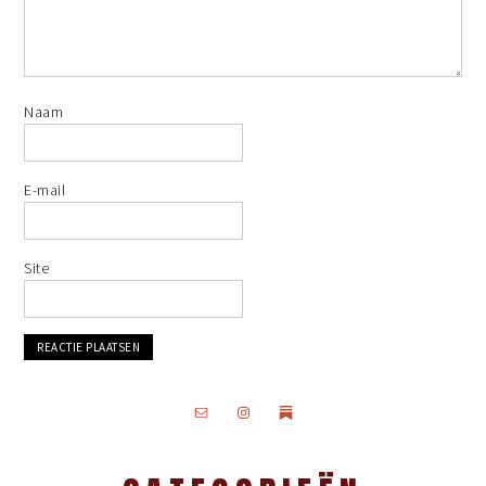
Naam
E-mail
Site