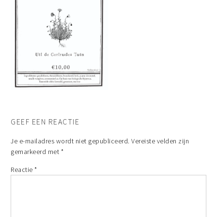
GEEF EEN REACTIE
Je e-mailadres wordt niet gepubliceerd.
Vereiste velden zijn
gemarkeerd met
*
Reactie
*