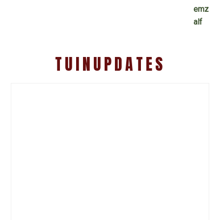
TUINUPDATES