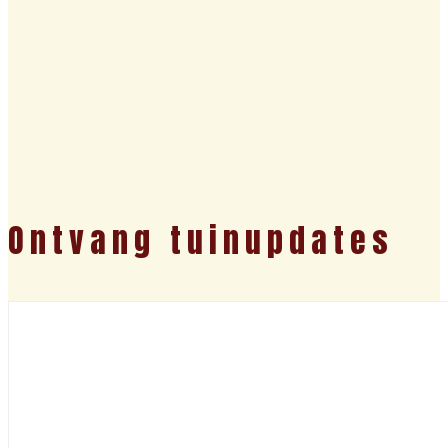
Ontvang tuinupdates