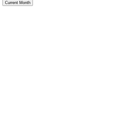
Current Month