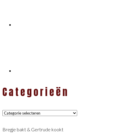
Categorieën
Categorieën
Bregje bakt & Gertrude kookt