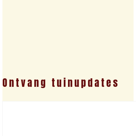
Ontvang tuinupdates