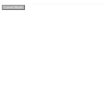
Current Month