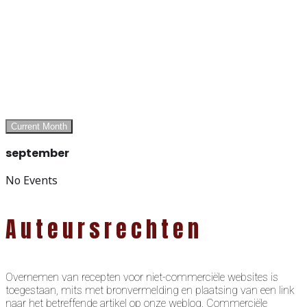
Current Month
september
No Events
Auteursrechten
Overnemen van recepten voor niet-commerciële websites is
toegestaan, mits met bronvermelding en plaatsing van een link
naar het betreffende artikel op onze weblog. Commerciële