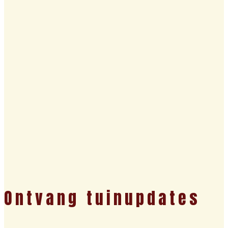
Ontvang tuinupdates