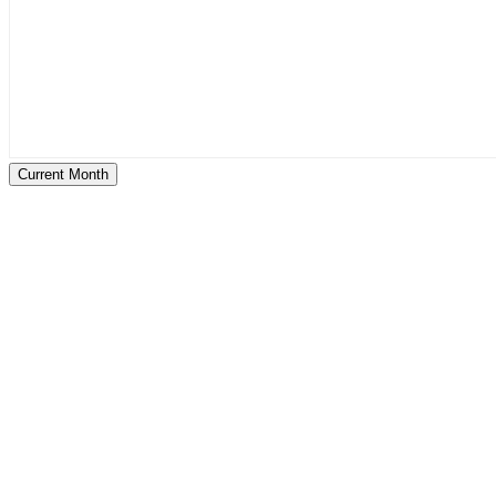
Current Month