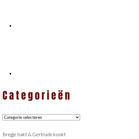
Categorieën
Categorieën
Bregje bakt & Gertrude kookt