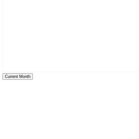
Current Month