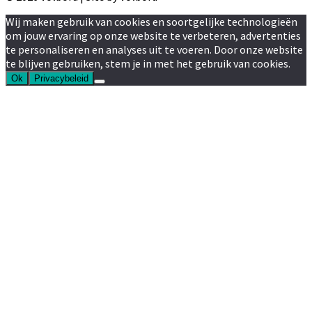
Wij maken gebruik van cookies en soortgelijke technologieën
om jouw ervaring op onze website te verbeteren, advertenties
te personaliseren en analyses uit te voeren. Door onze website
te blijven gebruiken, stem je in met het gebruik van cookies.
Ok
Privacybeleid