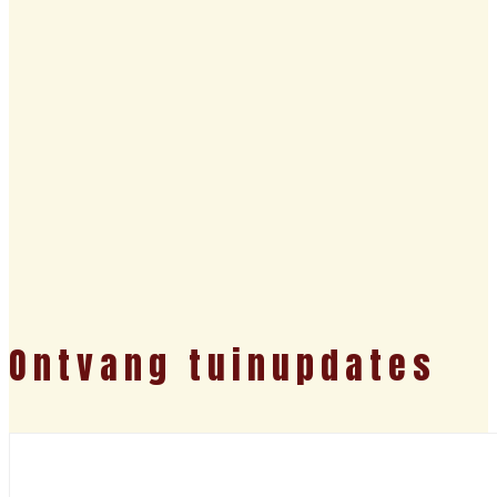
Ontvang tuinupdates