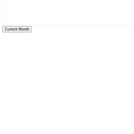
Current Month