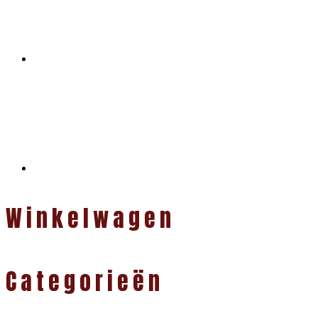
Winkelwagen
Categorieën