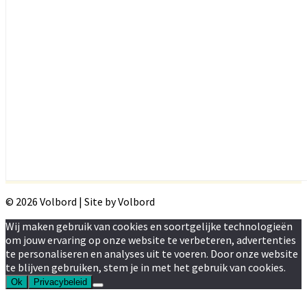
© 2026 Volbord | Site by Volbord
Wij maken gebruik van cookies en soortgelijke technologieën
om jouw ervaring op onze website te verbeteren, advertenties
te personaliseren en analyses uit te voeren. Door onze website
te blijven gebruiken, stem je in met het gebruik van cookies.
Ok
Privacybeleid