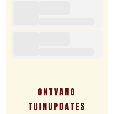
ONTVANG
TUINUPDATES