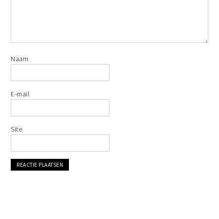
Naam
E-mail
Site