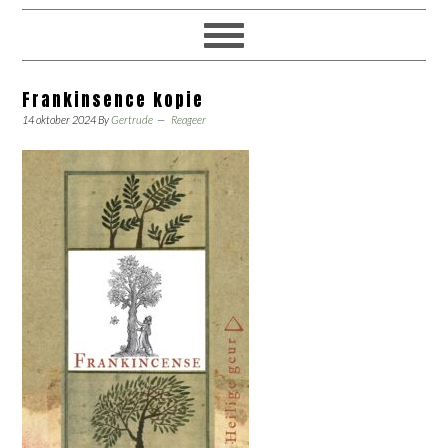
Frankinsence kopie
14 oktober 2024
By
Gertrude
Reageer