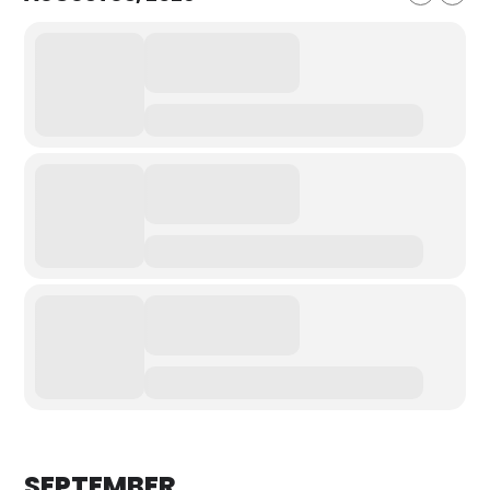
SEPTEMBER