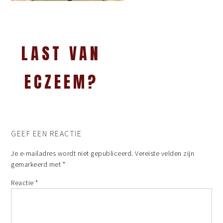
LAST VAN
ECZEEM?
GEEF EEN REACTIE
Je e-mailadres wordt niet gepubliceerd.
Vereiste velden zijn
gemarkeerd met
*
Reactie
*