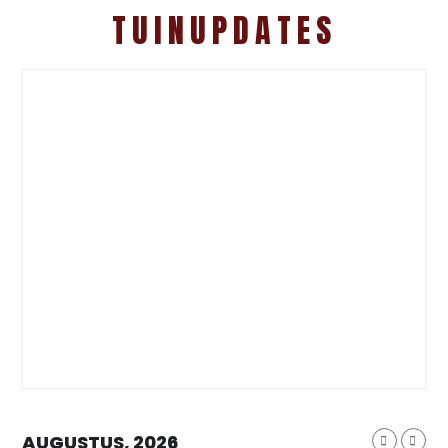
TUINUPDATES
AUGUSTUS, 2026