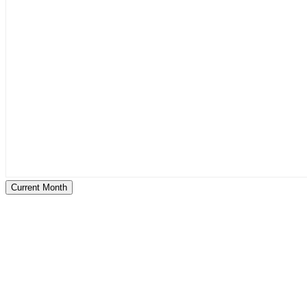
Current Month