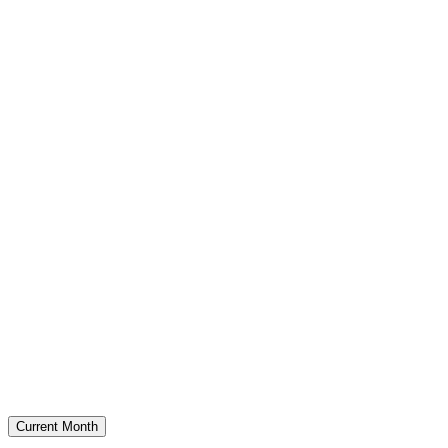
Current Month