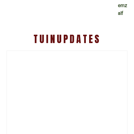
TUINUPDATES