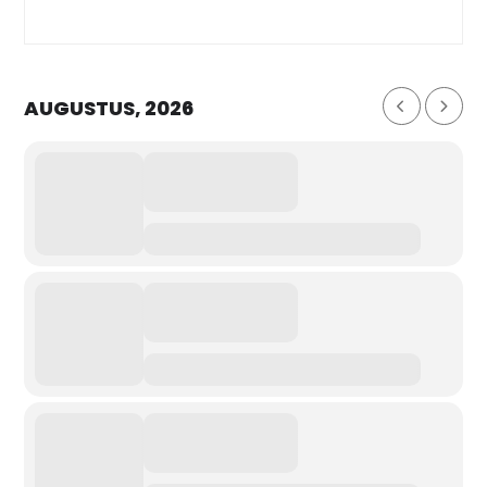
AUGUSTUS, 2026