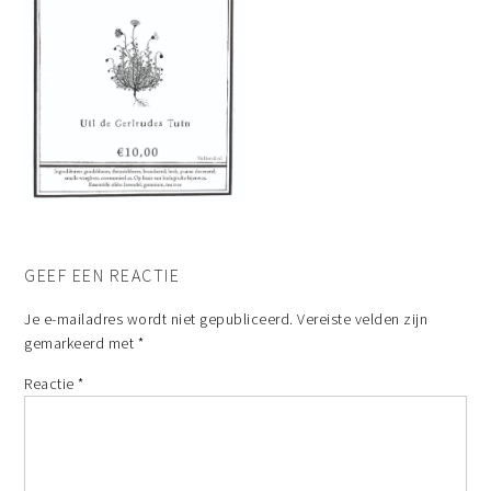
GEEF EEN REACTIE
Je e-mailadres wordt niet gepubliceerd.
Vereiste velden zijn
gemarkeerd met
*
Reactie
*