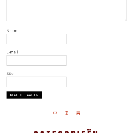
Naam
E-mail
Site