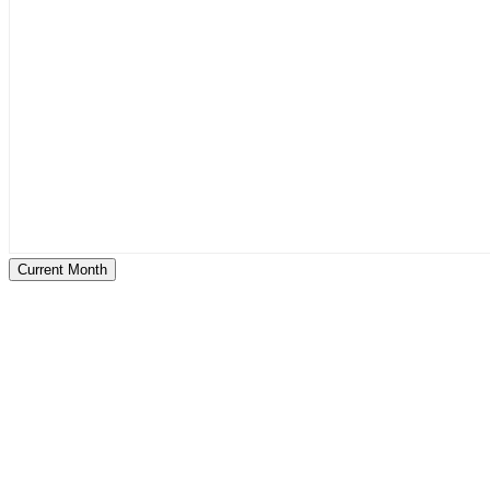
Current Month