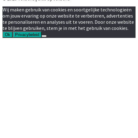
Wij maken gebruik van cookies en soortgelijke technologieën
om jouw ervaring op onze website te verbeteren, advertenties
te personaliseren en analyses uit te voeren. Door onze website
te blijven gebruiken, stem je in met het gebruik van cookies.
Ok
Privacybeleid