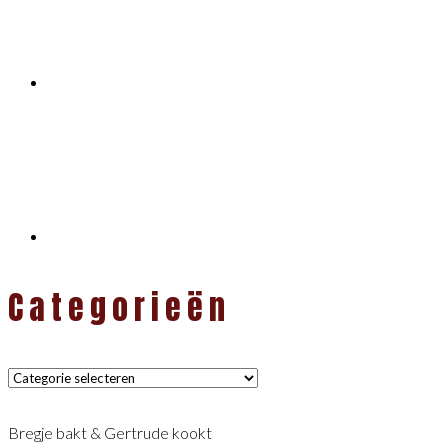
Categorieën
Categorieën
Bregje bakt & Gertrude kookt