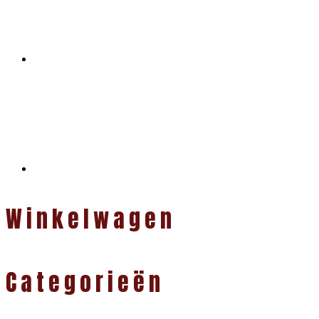
Winkelwagen
Categorieën