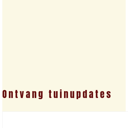
Ontvang tuinupdates