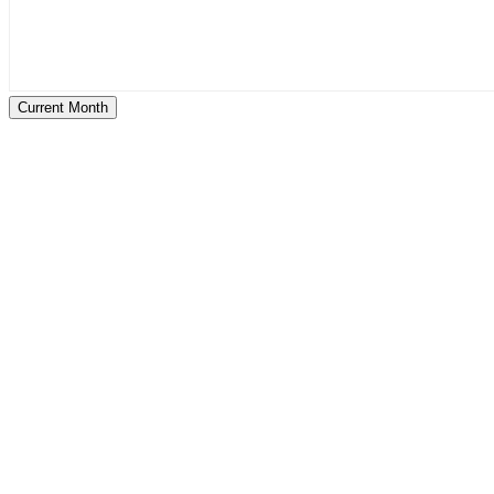
Current Month