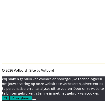
© 2026 Volbord | Site by Volbord
Wij maken gebruik van cookies en soortgelijke technologieën
om jouw ervaring op onze website te verbeteren, advertenties
te personaliseren en analyses uit te voeren. Door onze website
te blijven gebruiken, stem je in met het gebruik van cookies.
Ok
Privacybeleid