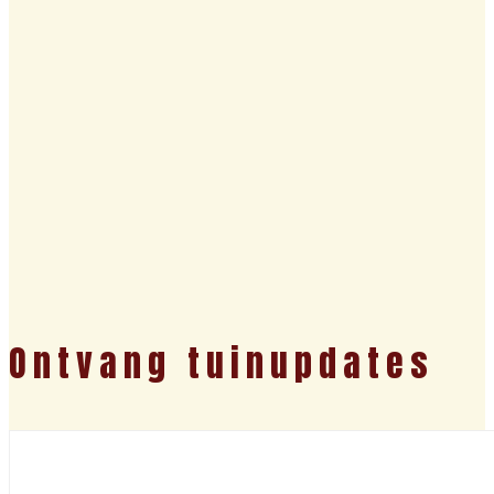
Ontvang tuinupdates