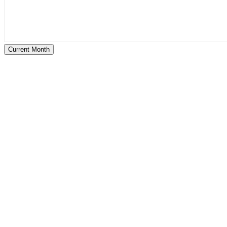
Current Month