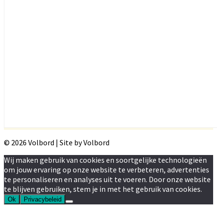
© 2026 Volbord | Site by Volbord
Wij maken gebruik van cookies en soortgelijke technologieën
om jouw ervaring op onze website te verbeteren, advertenties
te personaliseren en analyses uit te voeren. Door onze website
te blijven gebruiken, stem je in met het gebruik van cookies.
Ok
Privacybeleid