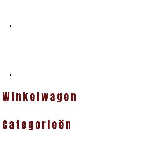
Winkelwagen
Categorieën