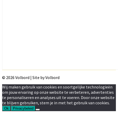
© 2026 Volbord | Site by Volbord
Wij maken gebruik van cookies en soortgelijke technologieën
om jouw ervaring op onze website te verbeteren, advertenties
te personaliseren en analyses uit te voeren. Door onze website
te blijven gebruiken, stem je in met het gebruik van cookies.
Ok
Privacybeleid