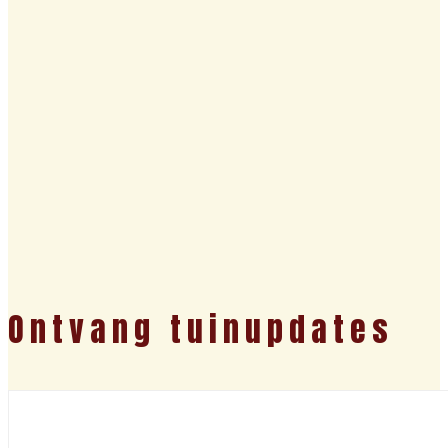
Ontvang tuinupdates