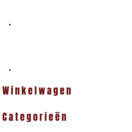
Winkelwagen
Categorieën