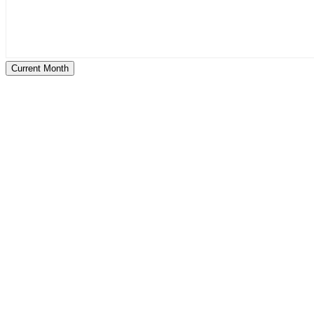
Current Month