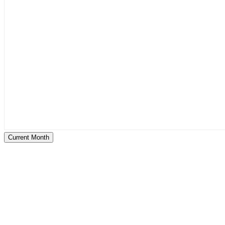
Current Month