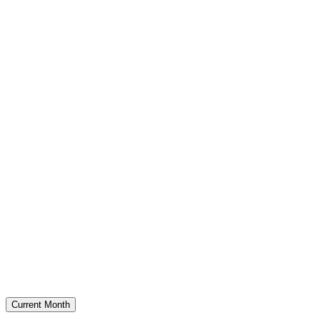
Current Month