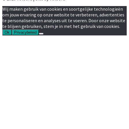
Wij maken gebruik van cookies en soortgelijke technologieën
om jouw ervaring op onze website te verbeteren, advertenties
te personaliseren en analyses uit te voeren. Door onze website
te blijven gebruiken, stem je in met het gebruik van cookies.
Ok
Privacybeleid