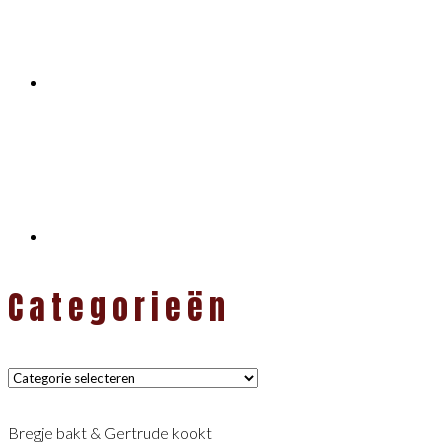
Categorieën
Categorieën
Bregje bakt & Gertrude kookt