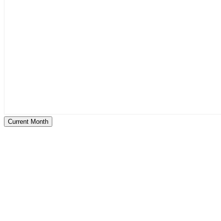
Current Month