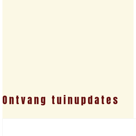
Ontvang tuinupdates