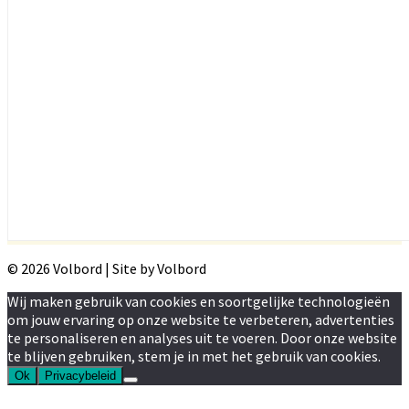
© 2026 Volbord | Site by Volbord
Wij maken gebruik van cookies en soortgelijke technologieën
om jouw ervaring op onze website te verbeteren, advertenties
te personaliseren en analyses uit te voeren. Door onze website
te blijven gebruiken, stem je in met het gebruik van cookies.
Ok
Privacybeleid