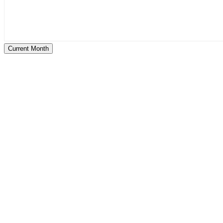
Current Month