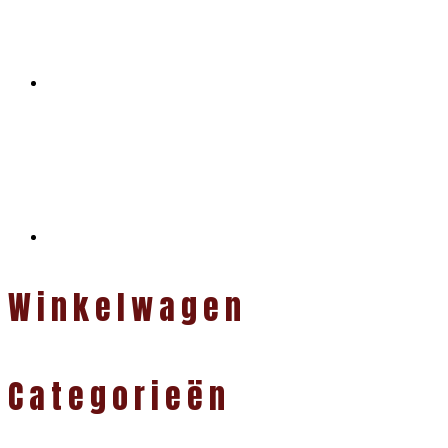
Winkelwagen
Categorieën