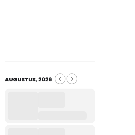
AUGUSTUS, 2026