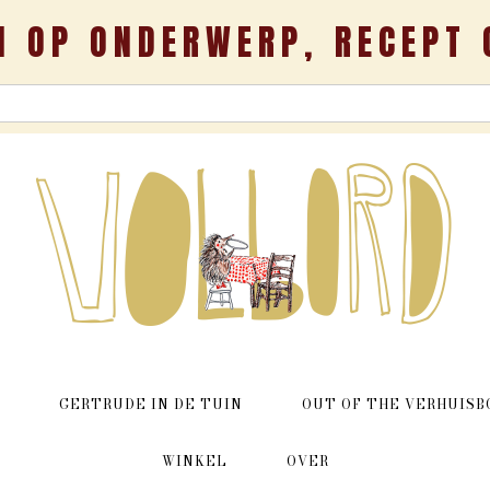
N OP ONDERWERP, RECEPT 
GERTRUDE IN DE TUIN
OUT OF THE VERHUISB
WINKEL
OVER