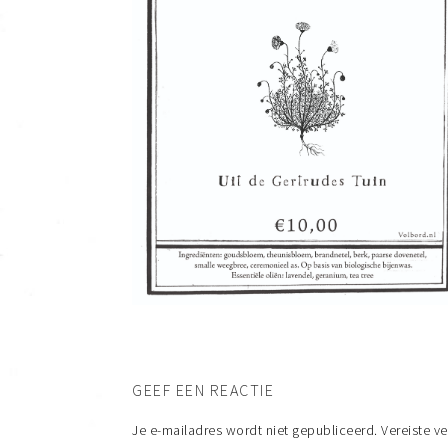
GEEF EEN REACTIE
Je e-mailadres wordt niet gepubliceerd.
Vereiste v