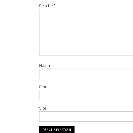
Reactie
*
Naam
E-mail
Site