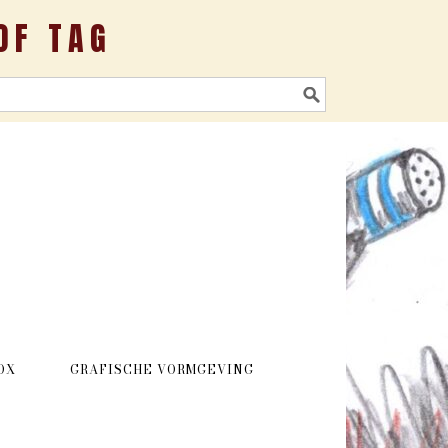
OF TAG
OX
GRAFISCHE VORMGEVING