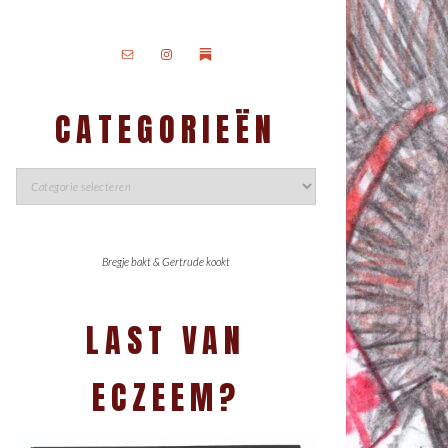
CATEGORIEËN
Bregje bakt & Gertrude kookt
LAST VAN
ECZEEM?