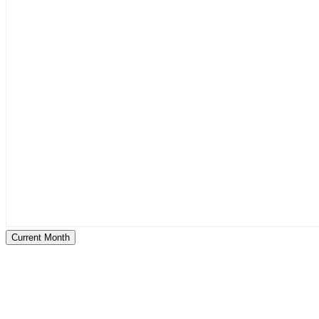
Current Month