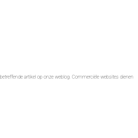
betreffende artikel op onze weblog. Commerciële websites dienen