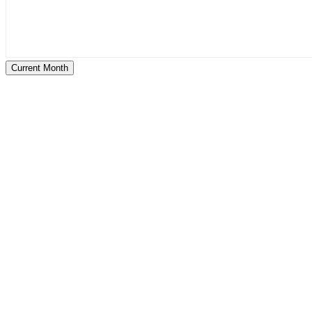
Current Month