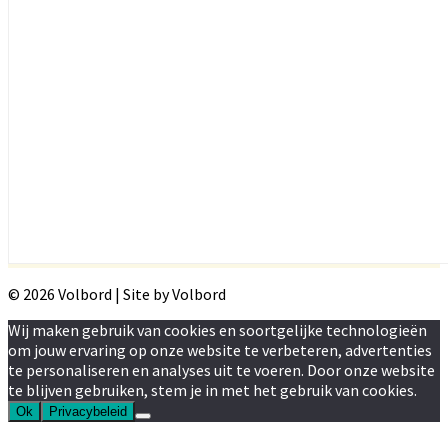
© 2026 Volbord | Site by Volbord
Wij maken gebruik van cookies en soortgelijke technologieën
om jouw ervaring op onze website te verbeteren, advertenties
te personaliseren en analyses uit te voeren. Door onze website
te blijven gebruiken, stem je in met het gebruik van cookies.
Ok
Privacybeleid