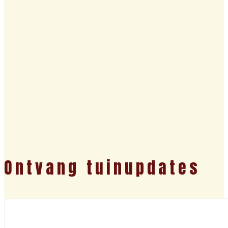
Ontvang tuinupdates