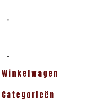
Winkelwagen
Categorieën