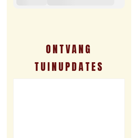
ONTVANG
TUINUPDATES