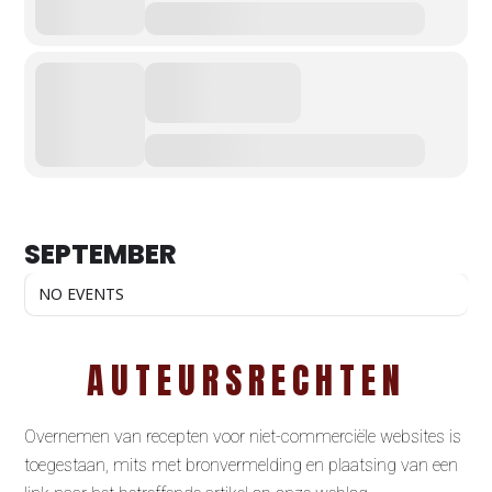
SEPTEMBER
NO EVENTS
AUTEURSRECHTEN
Overnemen van recepten voor niet-commerciële websites is
toegestaan, mits met bronvermelding en plaatsing van een