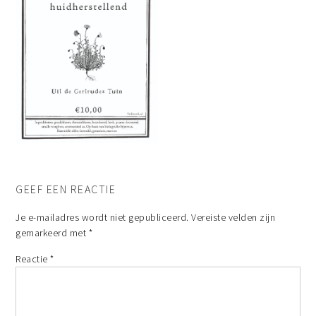
GEEF EEN REACTIE
Je e-mailadres wordt niet gepubliceerd.
Vereiste velden zijn
gemarkeerd met
*
Reactie
*