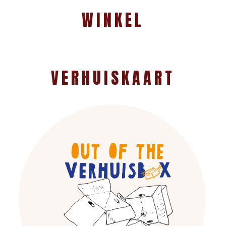
WINKEL
VERHUISKAART