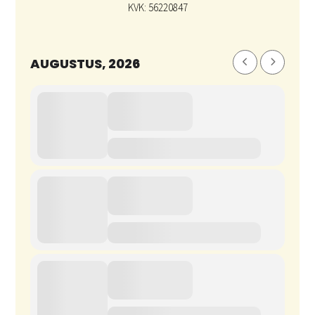
KVK: 56220847
AUGUSTUS, 2026