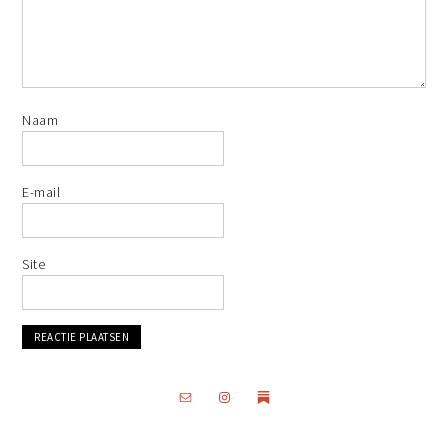
Naam
E-mail
Site