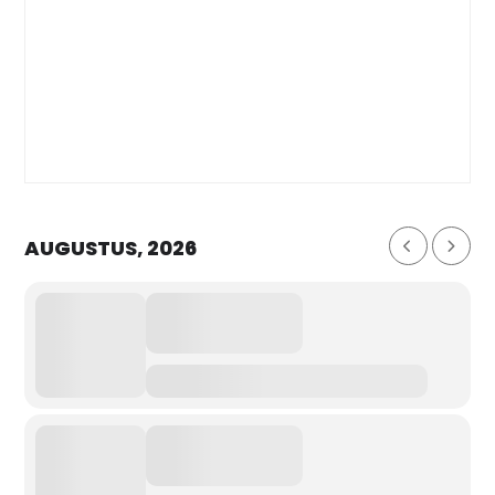
AUGUSTUS, 2026