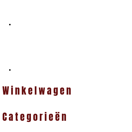
Winkelwagen
Categorieën