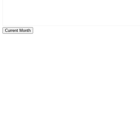
Current Month