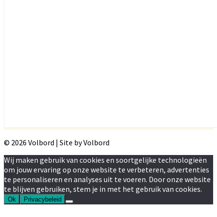
© 2026 Volbord | Site by Volbord
Wij maken gebruik van cookies en soortgelijke technologieën
om jouw ervaring op onze website te verbeteren, advertenties
te personaliseren en analyses uit te voeren. Door onze website
te blijven gebruiken, stem je in met het gebruik van cookies.
Ok
Privacybeleid