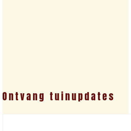
Ontvang tuinupdates