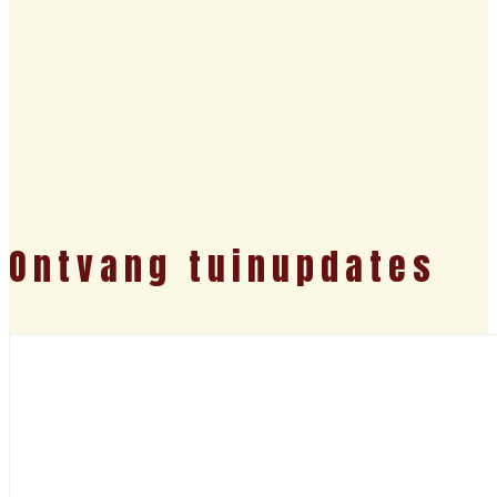
Ontvang tuinupdates