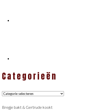
Categorieën
Categorieën
Bregje bakt & Gertrude kookt