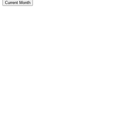
Current Month