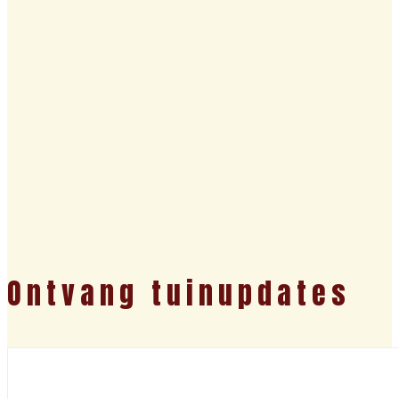
Ontvang tuinupdates