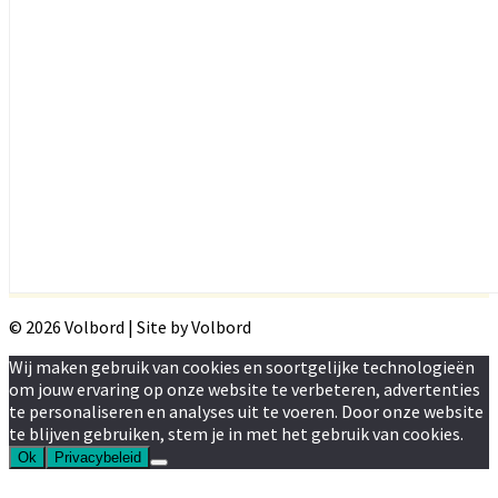
© 2026 Volbord | Site by Volbord
Wij maken gebruik van cookies en soortgelijke technologieën
om jouw ervaring op onze website te verbeteren, advertenties
te personaliseren en analyses uit te voeren. Door onze website
te blijven gebruiken, stem je in met het gebruik van cookies.
Ok
Privacybeleid