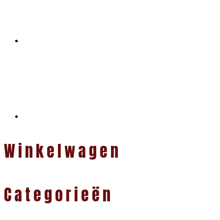
Winkelwagen
Categorieën