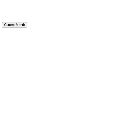
Current Month