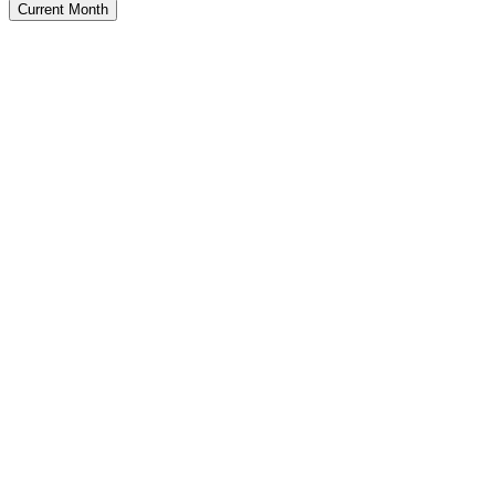
Current Month