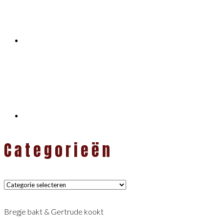
Categorieën
Categorieën
Bregje bakt & Gertrude kookt