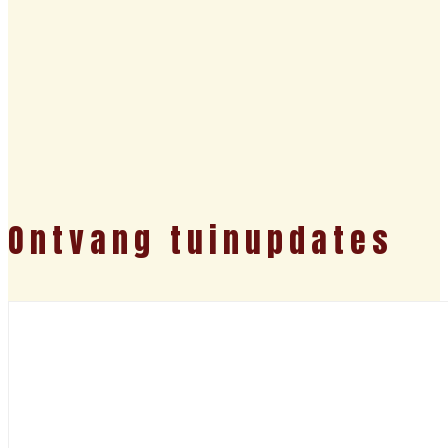
Ontvang tuinupdates