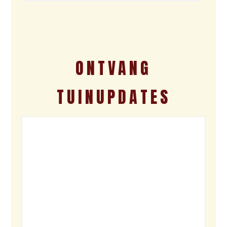
ONTVANG
TUINUPDATES