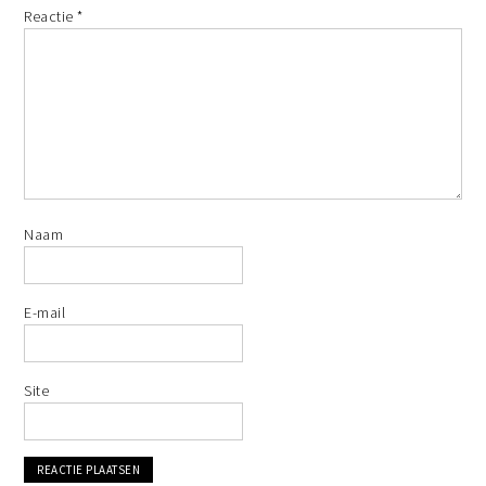
Reactie
*
Naam
E-mail
Site