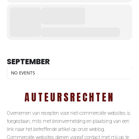
SEPTEMBER
NO EVENTS
AUTEURSRECHTEN
Overnemen van recepten voor niet-commerciële websites is
toegestaan, mits met bronvermelding en plaatsing van een
link naar het betreffende artikel op onze weblog.
Commerciële websites dienen vooraf contact met mij op te