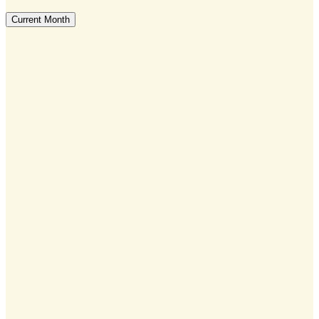
Current Month