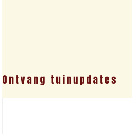
Ontvang tuinupdates