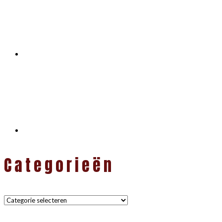
Categorieën
Categorieën