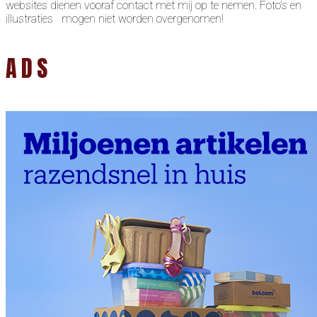
websites dienen vooraf contact met mij op te nemen. Foto’s en
illustraties mogen niet worden overgenomen!
ADS