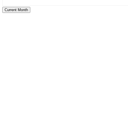
Current Month