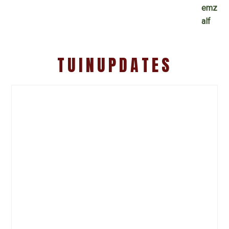
TUINUPDATES