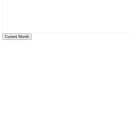
Current Month