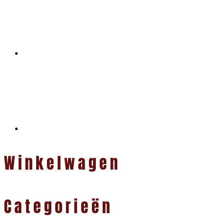
Winkelwagen
Categorieën