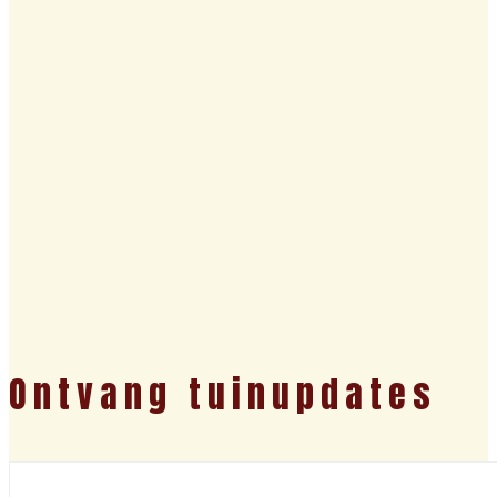
Ontvang tuinupdates