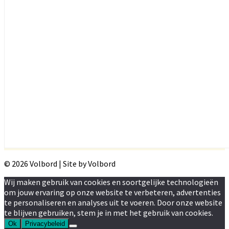
© 2026 Volbord | Site by Volbord
Wij maken gebruik van cookies en soortgelijke technologieën
om jouw ervaring op onze website te verbeteren, advertenties
te personaliseren en analyses uit te voeren. Door onze website
te blijven gebruiken, stem je in met het gebruik van cookies.
Ok
Privacybeleid