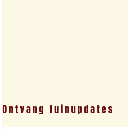
Ontvang tuinupdates