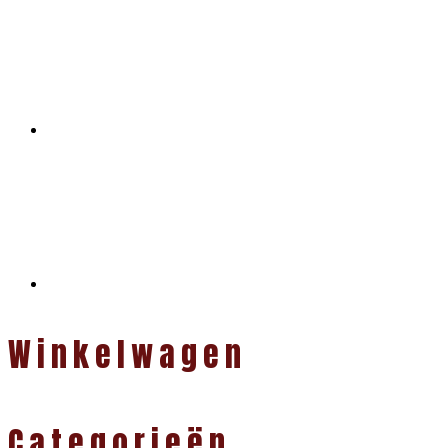
Winkelwagen
Categorieën