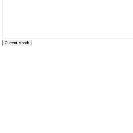
Current Month